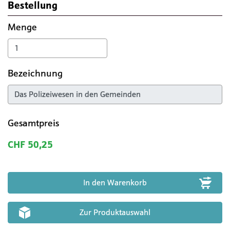
Bestellung
Menge
Bezeichnung
Gesamtpreis
CHF 50,25
Zur Produktauswahl