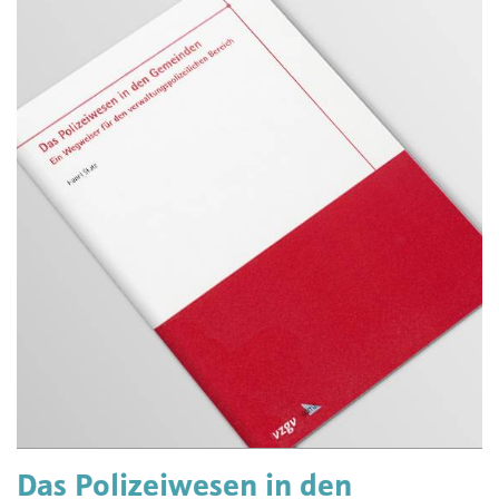
Das Polizeiwesen in den