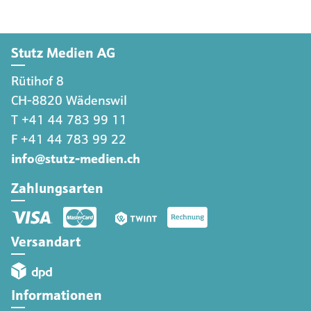
Stutz Medien AG
Rütihof 8
CH-8820 Wädenswil
T +41 44 783 99 11
F +41 44 783 99 22
info@stutz-medien.ch
Zahlungsarten
Versandart
Informationen