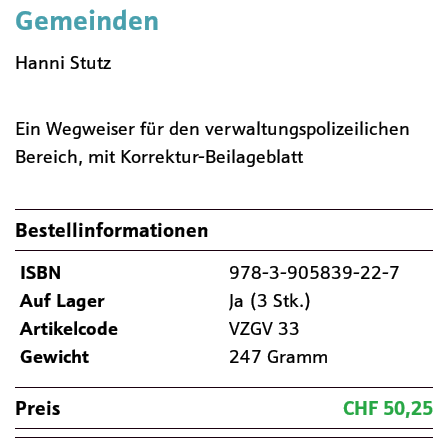
Gemeinden
Hanni Stutz
Ein Wegweiser für den verwaltungspolizeilichen
Bereich, mit Korrektur-Beilageblatt
Bestellinformationen
ISBN
978-3-905839-22-7
Auf Lager
Ja (3 Stk.)
Artikelcode
VZGV 33
Gewicht
247 Gramm
Preis
CHF 50,25