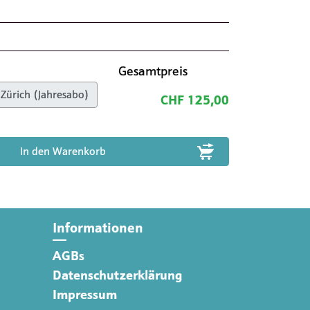
Gesamtpreis
CHF 125,00
Informationen
AGBs
Datenschutzerklärung
Impressum