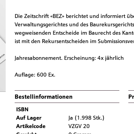
Die Zeitschrift «BEZ» berichtet und informiert ü
Verwaltungsgerichtes und des Baurekursgerichts
wegweisenden Entscheide im Baurecht des Kantons
ist mit den Rekursentscheiden im Submissionsve
Jahresabonnement. Erscheinung: 4x jährlich
Auflage: 600 Ex.
Bestellinformationen
Pr
ISBN
Auf Lager
Ja (1.998 Stk.)
Artikelcode
VZGV 20