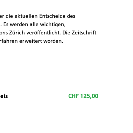
ber die aktuellen Entscheide des
. Es werden alle wichtigen,
 Zürich veröffentlicht. Die Zeitschrift
rfahren erweitert worden.
eis
CHF 125,00