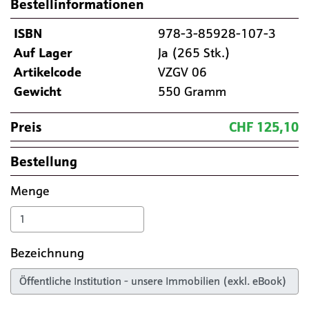
Bestellinformationen
ISBN
978-3-85928-107-3
Auf Lager
Ja (265 Stk.)
Artikelcode
VZGV 06
Gewicht
550 Gramm
Preis
CHF 125,10
Bestellung
Menge
Bezeichnung