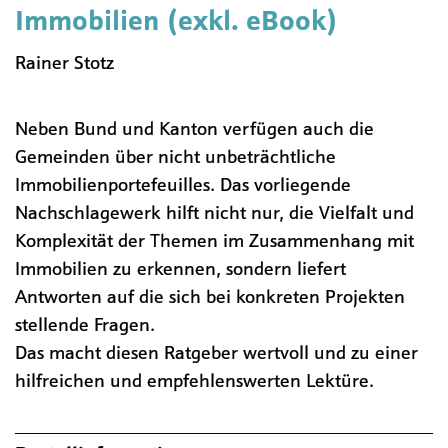
Immobilien (exkl. eBook)
Rainer Stotz
Neben Bund und Kanton verfügen auch die
Gemeinden über nicht unbeträchtliche
Immobilienportefeuilles. Das vorliegende
Nachschlagewerk hilft nicht nur, die Vielfalt und
Komplexität der Themen im Zusammenhang mit
Immobilien zu erkennen, sondern liefert
Antworten auf die sich bei konkreten Projekten
stellende Fragen.
Das macht diesen Ratgeber wertvoll und zu einer
hilfreichen und empfehlenswerten Lektüre.