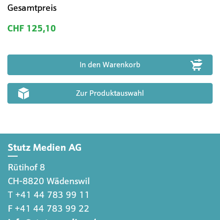
Gesamtpreis
CHF 125,10
Zur Produktauswahl
Stutz Medien AG
Rütihof 8
CH-8820 Wädenswil
T +41 44 783 99 11
F +41 44 783 99 22