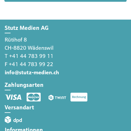
Stutz Medien AG
Rütihof 8
CH-8820 Wädenswil
T +41 44 783 99 11
F +41 44 783 99 22
info@stutz-medien.ch
Zahlungsarten
Versandart
Informationen