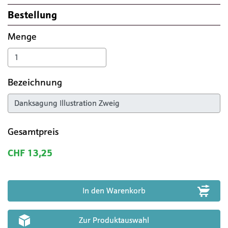
Bestellung
Menge
Bezeichnung
Gesamtpreis
CHF 13,25
Zur Produktauswahl