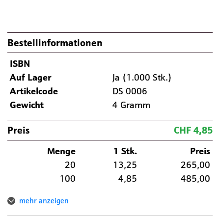
Bestellinformationen
ISBN
Auf Lager
Ja (1.000 Stk.)
Artikelcode
DS 0006
Gewicht
4 Gramm
Preis
CHF 4,85
Menge
1 Stk.
Preis
20
13,25
265,00
100
4,85
485,00
mehr anzeigen