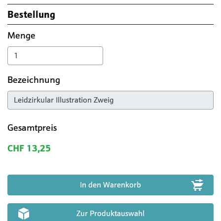
Bestellung
Menge
Bezeichnung
Gesamtpreis
CHF 13,25
Zur Produktauswahl