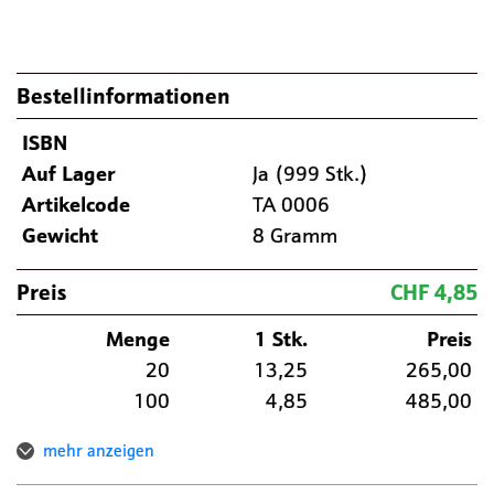
Bestellinformationen
ISBN
Auf Lager
Ja (999 Stk.)
Artikelcode
TA 0006
Gewicht
8 Gramm
Preis
CHF 4,85
Menge
1 Stk.
Preis
20
13,25
265,00
100
4,85
485,00
mehr anzeigen