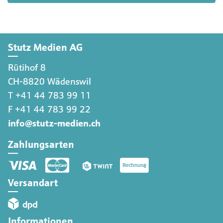
Stutz Medien AG
Rütihof 8
CH-8820 Wädenswil
T +41 44 783 99 11
F +41 44 783 99 22
info@stutz-medien.ch
Zahlungsarten
Versandart
Informationen