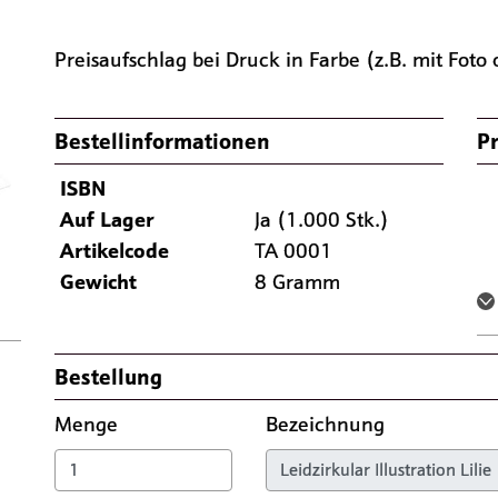
Preisaufschlag bei Druck in Farbe (z.B. mit Foto 
Bestellinformationen
Pr
Nächste
ISBN
Auf Lager
Ja (1.000 Stk.)
Artikelcode
TA 0001
Gewicht
8 Gramm
Bestellung
Menge
Bezeichnung