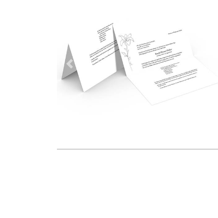
Vorherige