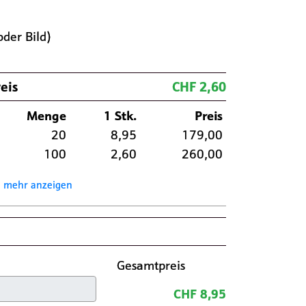
oder Bild)
eis
CHF 2,60
Menge
1 Stk.
Preis
20
8,95
179,00
100
2,60
260,00
mehr anzeigen
Gesamtpreis
CHF 8,95