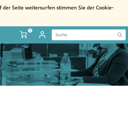
der Seite weitersurfen stimmen Sie der Cookie-
0