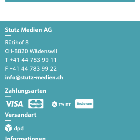
Stutz Medien AG
Rütihof 8
CH-8820 Wädenswil
T +41 44 783 99 11
F +41 44 783 99 22
info@stutz-medien.ch
Zahlungsarten
Versandart
Informationen