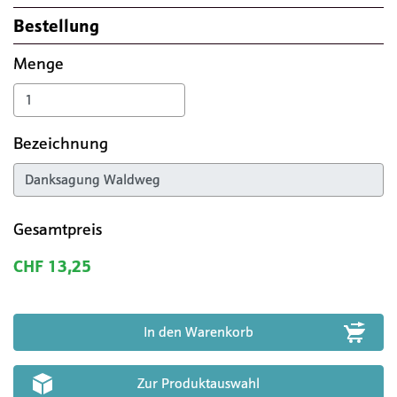
Bestellung
Menge
Bezeichnung
Gesamtpreis
CHF 13,25
Zur Produktauswahl