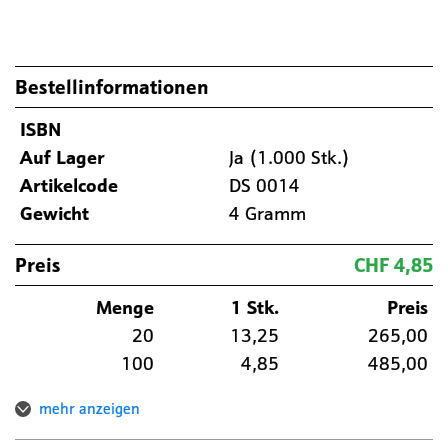
Bestellinformationen
ISBN
Auf Lager
Ja (1.000 Stk.)
Artikelcode
DS 0014
Gewicht
4 Gramm
Preis
CHF 4,85
Menge
1 Stk.
Preis
20
13,25
265,00
100
4,85
485,00
mehr anzeigen