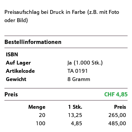
Preisaufschlag bei Druck in Farbe (z.B. mit Foto
oder Bild)
Bestellinformationen
ISBN
Auf Lager
Ja (1.000 Stk.)
Artikelcode
TA 0191
Gewicht
8 Gramm
Preis
CHF 4,85
Menge
1 Stk.
Preis
20
13,25
265,00
100
4,85
485,00