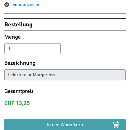
mehr anzeigen
Bestellung
Menge
Bezeichnung
Gesamtpreis
CHF 13,25