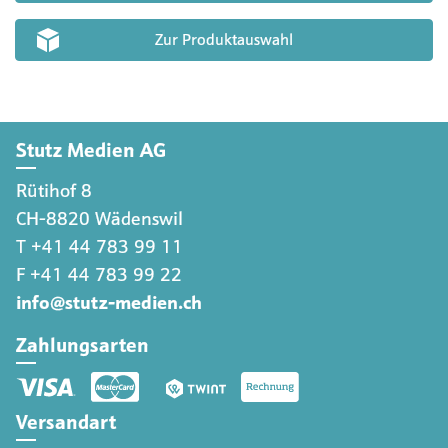
Zur Produktauswahl
Stutz Medien AG
Rütihof 8
CH-8820 Wädenswil
T +41 44 783 99 11
F +41 44 783 99 22
info@stutz-medien.ch
Zahlungsarten
Versandart