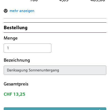
mehr anzeigen
Bestellung
Menge
Bezeichnung
Gesamtpreis
CHF 13,25