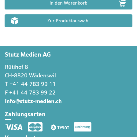
Zur Produktauswahl
Stutz Medien AG
Rütihof 8
CH-8820 Wädenswil
T +41 44 783 99 11
F +41 44 783 99 22
info@stutz-medien.ch
Zahlungsarten