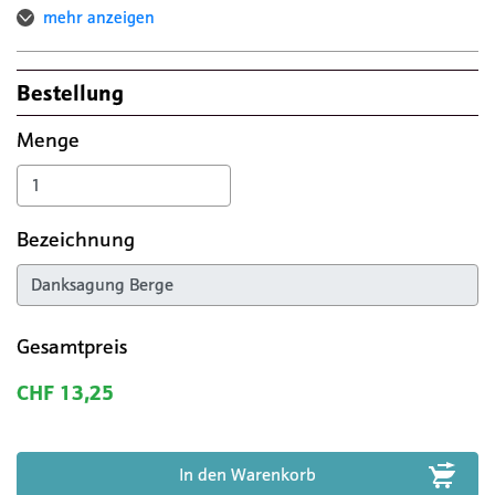
mehr anzeigen
Bestellung
Menge
Bezeichnung
Gesamtpreis
CHF 13,25