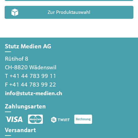
Zur Produktauswahl
Stutz Medien AG
Rütihof 8
CH-8820 Wädenswil
T +41 44 783 99 11
F +41 44 783 99 22
info@stutz-medien.ch
Zahlungsarten
Versandart