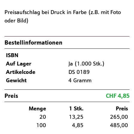
Preisaufschlag bei Druck in Farbe (z.B. mit Foto
oder Bild)
Bestellinformationen
ISBN
Auf Lager
Ja (1.000 Stk.)
Artikelcode
DS 0189
Gewicht
4 Gramm
Preis
CHF 4,85
Menge
1 Stk.
Preis
20
13,25
265,00
100
4,85
485,00