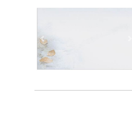
Vorherige