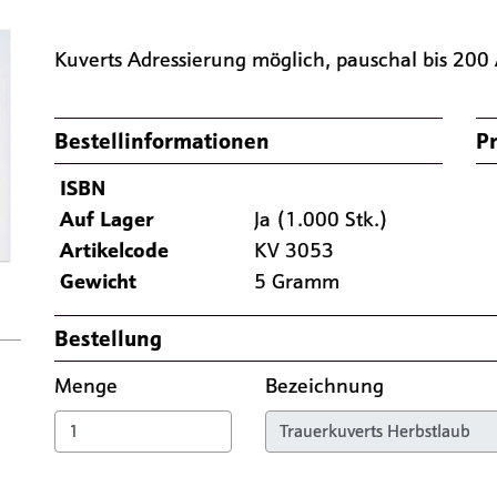
Kuverts Adressierung möglich, pauschal bis 200 
Bestellinformationen
Pr
Nächste
ISBN
Auf Lager
Ja (1.000 Stk.)
Artikelcode
KV 3053
Gewicht
5 Gramm
Bestellung
Menge
Bezeichnung