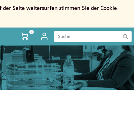
der Seite weitersurfen stimmen Sie der Cookie-
0