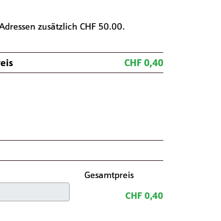
Adressen zusätzlich CHF 50.00.
eis
CHF 0,40
Gesamtpreis
CHF 0,40