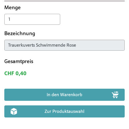
Menge
Bezeichnung
Gesamtpreis
CHF 0,40
Zur Produktauswahl