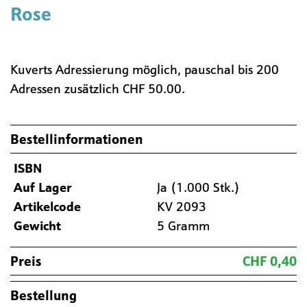
Rose
Kuverts Adressierung möglich, pauschal bis 200
Adressen zusätzlich CHF 50.00.
Bestellinformationen
ISBN
Auf Lager
Ja (1.000 Stk.)
Artikelcode
KV 2093
Gewicht
5 Gramm
Preis
CHF 0,40
Bestellung