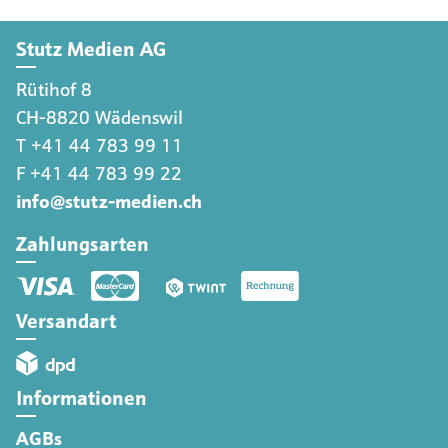
Stutz Medien AG
Rütihof 8
CH-8820 Wädenswil
T +41 44 783 99 11
F +41 44 783 99 22
info@stutz-medien.ch
Zahlungsarten
Versandart
Informationen
AGBs