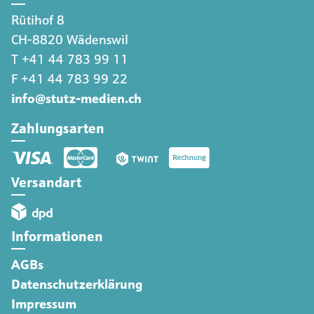
Rütihof 8
CH-8820 Wädenswil
T +41 44 783 99 11
F +41 44 783 99 22
info@stutz-medien.ch
Zahlungsarten
Versandart
Informationen
AGBs
Datenschutzerklärung
Impressum