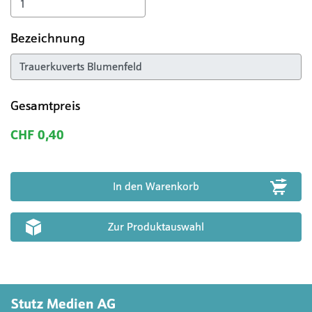
Bezeichnung
Gesamtpreis
CHF 0,40
Zur Produktauswahl
Stutz Medien AG