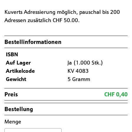
Kuverts Adressierung möglich, pauschal bis 200
Adressen zusätzlich CHF 50.00.
Bestellinformationen
ISBN
Auf Lager
Ja (1.000 Stk.)
Artikelcode
KV 4083
Gewicht
5 Gramm
Preis
CHF 0,40
Bestellung
Menge