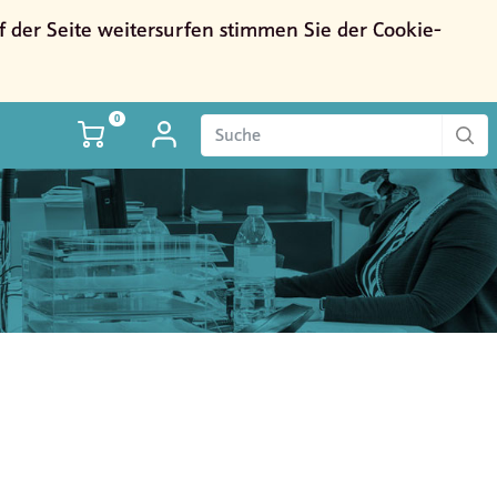
der Seite weitersurfen stimmen Sie der Cookie-
0