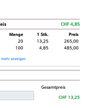
eis
CHF 4,85
Menge
1 Stk.
Preis
20
13,25
265,00
100
4,85
485,00
mehr anzeigen
Gesamtpreis
CHF 13,25