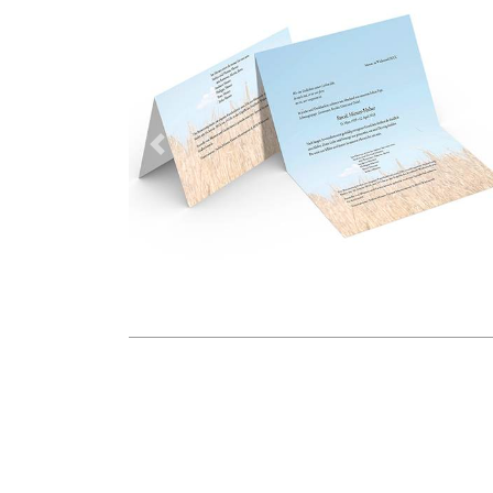
Vorherige