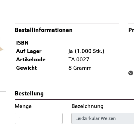
Bestellinformationen
Pr
ISBN
Nächste
Auf Lager
Ja (1.000 Stk.)
Artikelcode
TA 0027
Gewicht
8 Gramm
Bestellung
Menge
Bezeichnung