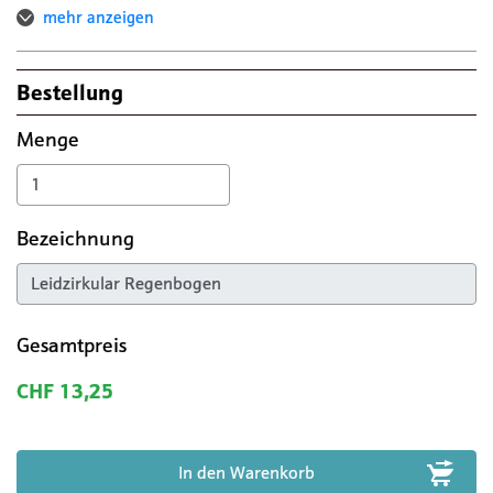
mehr anzeigen
Bestellung
Menge
Bezeichnung
Gesamtpreis
CHF 13,25