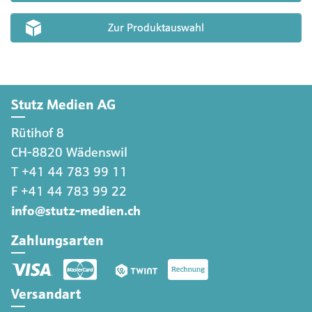
Zur Produktauswahl
Stutz Medien AG
Rütihof 8
CH-8820 Wädenswil
T +41 44 783 99 11
F +41 44 783 99 22
info@stutz-medien.ch
Zahlungsarten
Versandart