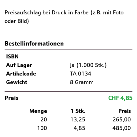
Preisaufschlag bei Druck in Farbe (z.B. mit Foto
oder Bild)
Bestellinformationen
ISBN
Auf Lager
Ja (1.000 Stk.)
Artikelcode
TA 0134
Gewicht
8 Gramm
Preis
CHF 4,85
Menge
1 Stk.
Preis
20
13,25
265,00
100
4,85
485,00