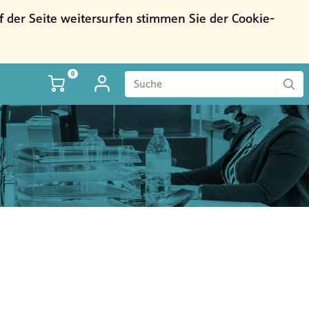
der Seite weitersurfen stimmen Sie der Cookie-
0