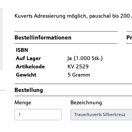
Kuverts Adressierung möglich, pauschal bis 200 
Bestellinformationen
Pr
Nächste
ISBN
Auf Lager
Ja (1.000 Stk.)
Artikelcode
KV 2529
Gewicht
5 Gramm
Bestellung
Menge
Bezeichnung