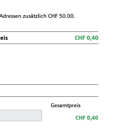
Adressen zusätzlich CHF 50.00.
eis
CHF 0,40
Gesamtpreis
CHF 0,40