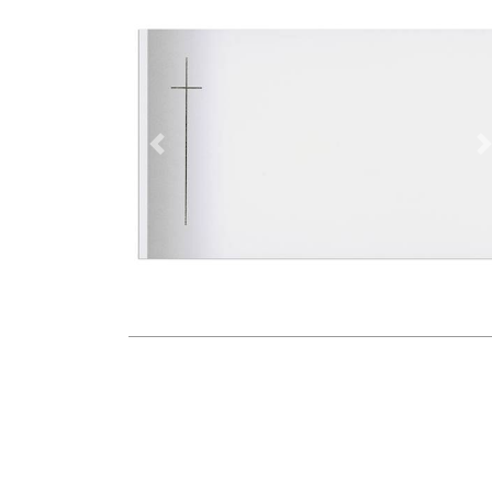
Vorherige