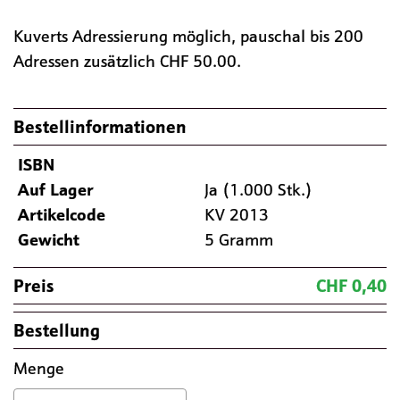
Kuverts Adressierung möglich, pauschal bis 200
Adressen zusätzlich CHF 50.00.
Bestellinformationen
ISBN
Auf Lager
Ja (1.000 Stk.)
Artikelcode
KV 2013
Gewicht
5 Gramm
Preis
CHF 0,40
Bestellung
Menge