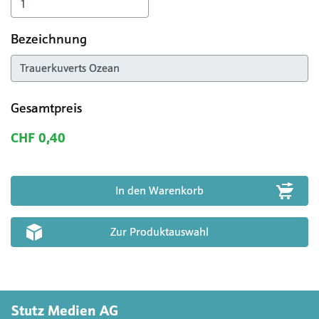
Bezeichnung
Gesamtpreis
CHF 0,40
Zur Produktauswahl
Stutz Medien AG