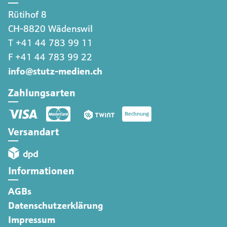
Rütihof 8
CH-8820 Wädenswil
T +41 44 783 99 11
F +41 44 783 99 22
info@stutz-medien.ch
Zahlungsarten
Versandart
Informationen
AGBs
Datenschutzerklärung
Impressum